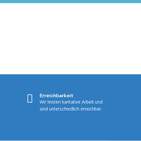
Erreichbarkeit
Wir leisten karitative Arbeit und
sind unterschiedlich erreichbar.