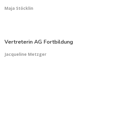
Maja Stöcklin
Vertreterin AG Fortbildung
Jacqueline Metzger