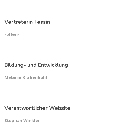
Vertreterin Tessin
-offen-
Bildung- und Entwicklung
Melanie Krähenbühl
Verantwortlicher Website
Stephan Winkler