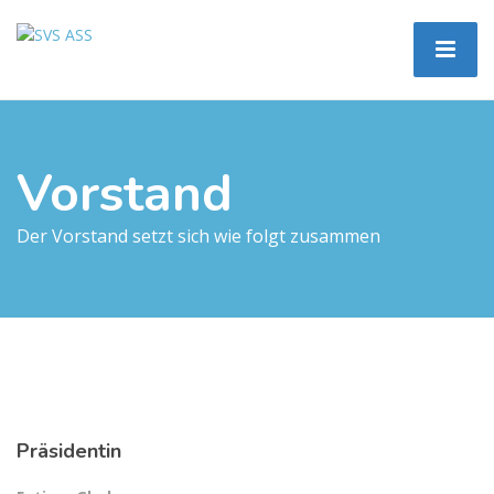
Vorstand
Der Vorstand setzt sich wie folgt zusammen
Präsidentin