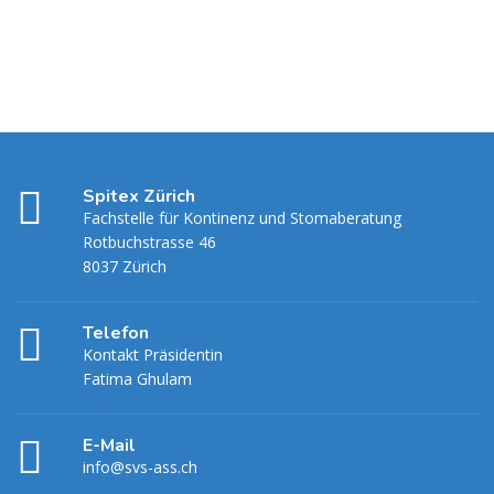
Spitex Zürich
Fachstelle für Kontinenz und Stomaberatung
Rotbuchstrasse 46
8037 Zürich
Telefon
Kontakt Präsidentin
Fatima Ghulam
E-Mail
info@svs-ass.ch