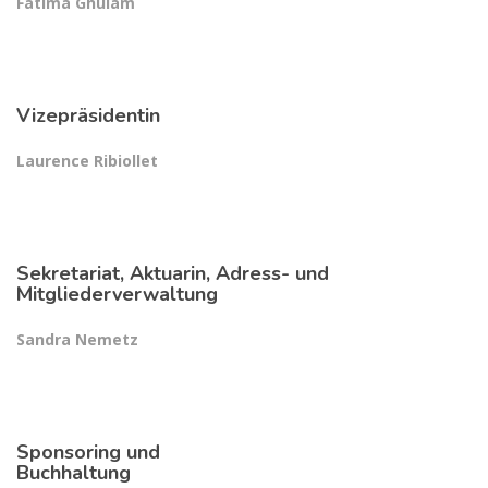
Fatima Ghulam
Vizepräsidentin
Laurence Ribiollet
Sekretariat, Aktuarin, Adress- und
Mitgliederverwaltung
Sandra Nemetz
Sponsoring und
Buchhaltung