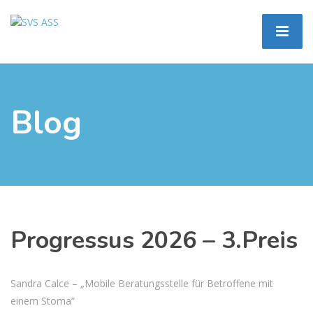
Blog
Progressus 2026 – 3.Preis
Sandra Calce – „Mobile Beratungsstelle für Betroffene mit
einem Stoma“