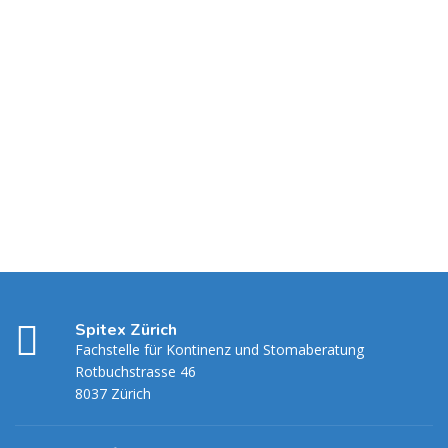
Spitex Zürich
Fachstelle für Kontinenz und Stomaberatung
Rotbuchstrasse 46
8037 Zürich