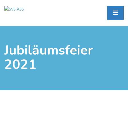
Jubiläumsfeier
2021