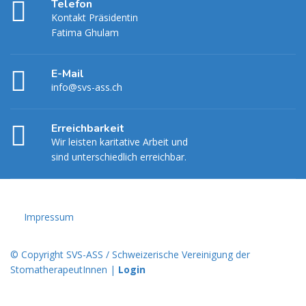
Telefon
Kontakt Präsidentin
Fatima Ghulam
E-Mail
info@svs-ass.ch
Erreichbarkeit
Wir leisten karitative Arbeit und
sind unterschiedlich erreichbar.
Impressum
© Copyright SVS-ASS / Schweizerische Vereinigung der
StomatherapeutInnen |
Login