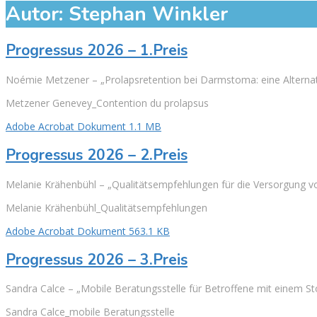
Autor:
Stephan Winkler
Progressus 2026 – 1.Preis
Noémie Metzener – „Prolapsretention bei Darmstoma: eine Alternat
Metzener Genevey_Contention du prolapsus
Adobe Acrobat Dokument 1.1 MB
Progressus 2026 – 2.Preis
Melanie Krähenbühl – „Qualitätsempfehlungen für die Versorgung v
Melanie Krähenbühl_Qualitätsempfehlungen
Adobe Acrobat Dokument 563.1 KB
Progressus 2026 – 3.Preis
Sandra Calce – „Mobile Beratungsstelle für Betroffene mit einem S
Sandra Calce_mobile Beratungsstelle