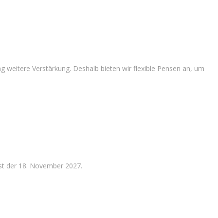
 weitere Verstärkung. Deshalb bieten wir flexible Pensen an, um
ist der 18. November 2027.